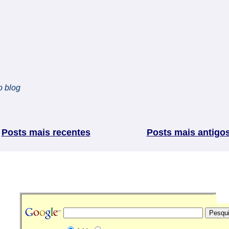
o blog
Posts mais recentes
Posts mais antigo