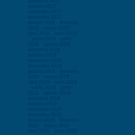
setembro 2017
outubro 2017
novembro 2017
dezembro 2017
janeiro 2018
fevereiro
2018
março 2018
abril 2018
maio 2018
junho 2018
julho
2018
agosto 2018
setembro 2018
outubro 2018
novembro 2018
dezembro 2018
janeiro 2019
fevereiro
2019
março 2019
abril 2019
maio 2019
junho 2019
julho
2019
agosto 2019
setembro 2019
outubro 2019
novembro 2019
dezembro 2019
janeiro 2020
fevereiro
2020
março 2020
abril 2020
maio 2020