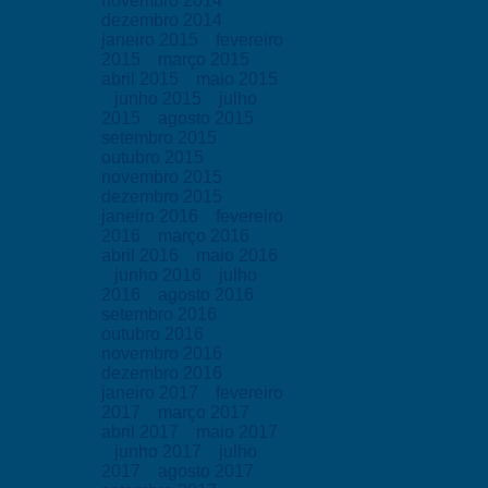
novembro 2014
dezembro 2014
janeiro 2015
fevereiro
2015
março 2015
abril 2015
maio 2015
junho 2015
julho
2015
agosto 2015
setembro 2015
outubro 2015
novembro 2015
dezembro 2015
janeiro 2016
fevereiro
2016
março 2016
abril 2016
maio 2016
junho 2016
julho
2016
agosto 2016
setembro 2016
outubro 2016
novembro 2016
dezembro 2016
janeiro 2017
fevereiro
2017
março 2017
abril 2017
maio 2017
junho 2017
julho
2017
agosto 2017