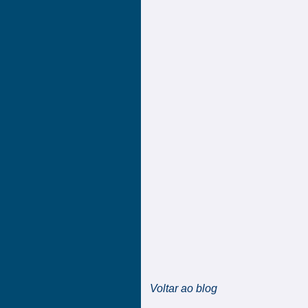
Voltar ao blog