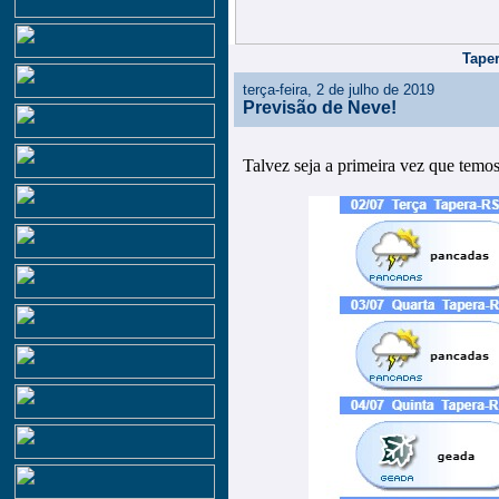
Taper
terça-feira, 2 de julho de 2019
Previsão de Neve!
Talvez seja a primeira vez que temo