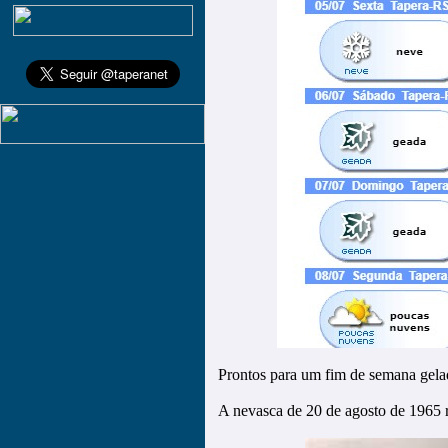
Prontos para um fim de semana gel
A nevasca de 20 de agosto de 1965 r