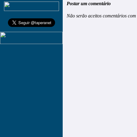
Postar um comentário
Não serão aceitos comentários com 