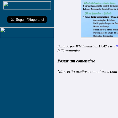
Postado por WM Internet as
17:47
e tem
0
0 Comments:
Postar um comentário
Não serão aceitos comentários com 