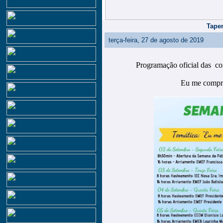
Taper
terça-feira, 27 de agosto de 2019
Programação oficial das c
Eu me compr