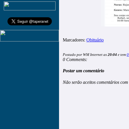
Marcadores:
Obituário
Postado por WM Internet as
20:04
e tem
0
0 Comments:
Postar um comentário
Não serão aceitos comentários com 