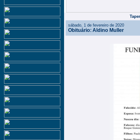
Taper
sábado, 1 de fevereiro de 2020
Obituário: Aldino Muller