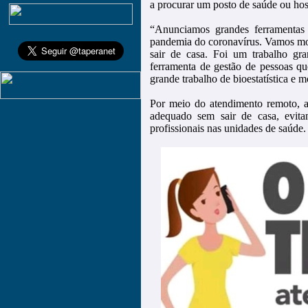
a procurar um posto de saúde ou hosp
“Anunciamos grandes ferramentas 
pandemia do coronavírus. Vamos mon
sair de casa. Foi um trabalho gr
ferramenta de gestão de pessoas qu
grande trabalho de bioestatística e 
Por meio do atendimento remoto, a
adequado sem sair de casa, evita
profissionais nas unidades de saúde.