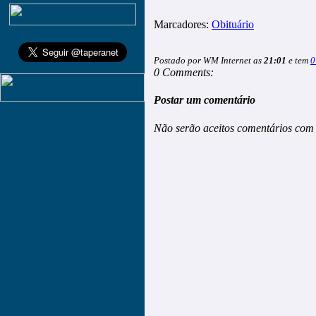
Marcadores:
Obituário
Postado por WM Internet as
21:01
e tem
0
0 Comments:
Postar um comentário
Não serão aceitos comentários com 