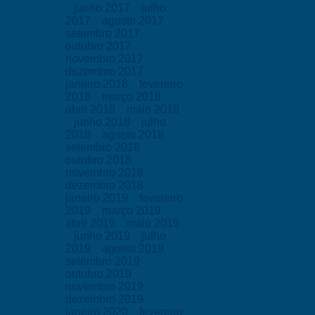
junho 2017
julho
2017
agosto 2017
setembro 2017
outubro 2017
novembro 2017
dezembro 2017
janeiro 2018
fevereiro
2018
março 2018
abril 2018
maio 2018
junho 2018
julho
2018
agosto 2018
setembro 2018
outubro 2018
novembro 2018
dezembro 2018
janeiro 2019
fevereiro
2019
março 2019
abril 2019
maio 2019
junho 2019
julho
2019
agosto 2019
setembro 2019
outubro 2019
novembro 2019
dezembro 2019
janeiro 2020
fevereiro