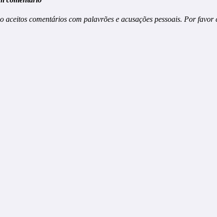
o aceitos comentários com palavrões e acusações pessoais. Por favor