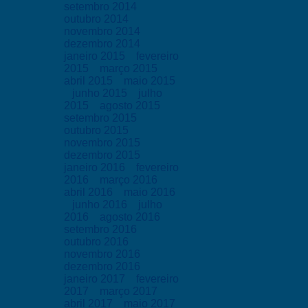
setembro 2014
outubro 2014
novembro 2014
dezembro 2014
janeiro 2015
fevereiro
2015
março 2015
abril 2015
maio 2015
junho 2015
julho
2015
agosto 2015
setembro 2015
outubro 2015
novembro 2015
dezembro 2015
janeiro 2016
fevereiro
2016
março 2016
abril 2016
maio 2016
junho 2016
julho
2016
agosto 2016
setembro 2016
outubro 2016
novembro 2016
dezembro 2016
janeiro 2017
fevereiro
2017
março 2017
abril 2017
maio 2017