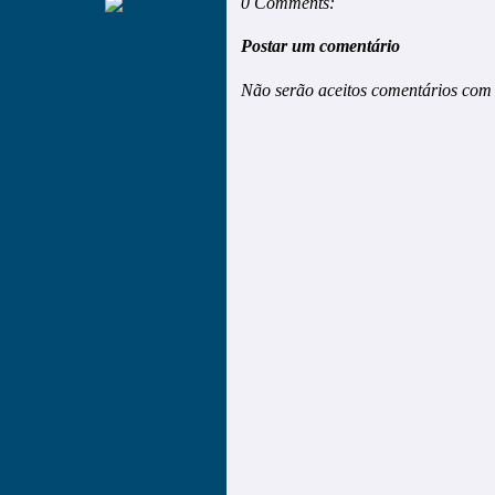
0 Comments:
Postar um comentário
Não serão aceitos comentários com 