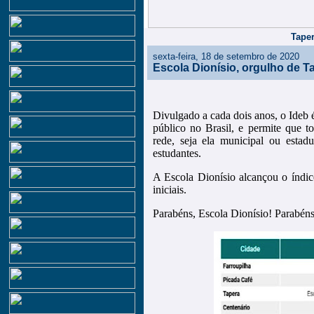
Taper
sexta-feira, 18 de setembro de 2020
Escola Dionísio, orgulho de T
Divulgado a cada dois anos, o Ideb 
público no Brasil, e permite que 
rede, seja ela municipal ou estad
estudantes.
A Escola Dionísio alcançou o índic
iniciais.
Parabéns, Escola Dionísio! Parabén