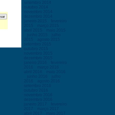
setembro 2014
outubro 2014
novembro 2014
dezembro 2014
janeiro 2015
fevereiro
2015
março 2015
abril 2015
maio 2015
junho 2015
julho
2015
agosto 2015
setembro 2015
outubro 2015
novembro 2015
dezembro 2015
janeiro 2016
fevereiro
2016
março 2016
abril 2016
maio 2016
junho 2016
julho
2016
agosto 2016
setembro 2016
outubro 2016
novembro 2016
dezembro 2016
janeiro 2017
fevereiro
2017
março 2017
abril 2017
maio 2017