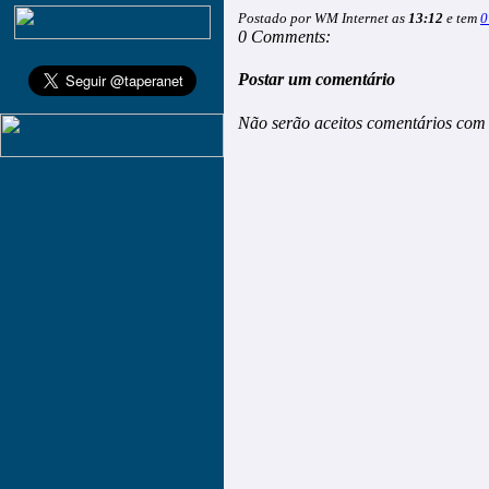
Postado por WM Internet as
13:12
e tem
0
0 Comments:
Postar um comentário
Não serão aceitos comentários com 