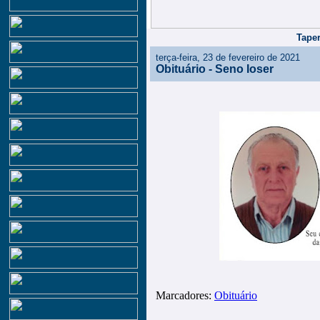
Taper
terça-feira, 23 de fevereiro de 2021
Obituário - Seno Ioser
Marcadores:
Obituário