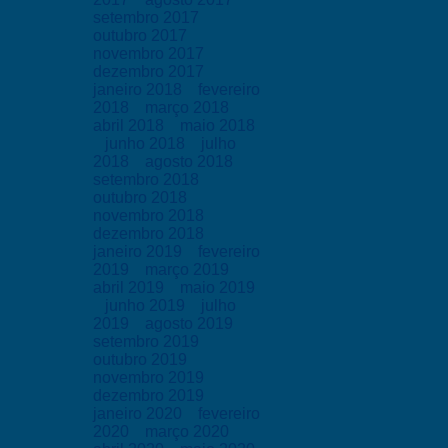
setembro 2017
outubro 2017
novembro 2017
dezembro 2017
janeiro 2018
fevereiro
2018
março 2018
abril 2018
maio 2018
junho 2018
julho
2018
agosto 2018
setembro 2018
outubro 2018
novembro 2018
dezembro 2018
janeiro 2019
fevereiro
2019
março 2019
abril 2019
maio 2019
junho 2019
julho
2019
agosto 2019
setembro 2019
outubro 2019
novembro 2019
dezembro 2019
janeiro 2020
fevereiro
2020
março 2020