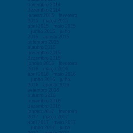
novembro 2014
dezembro 2014
janeiro 2015
fevereiro
2015
março 2015
abril 2015
maio 2015
junho 2015
julho
2015
agosto 2015
setembro 2015
outubro 2015
novembro 2015
dezembro 2015
janeiro 2016
fevereiro
2016
março 2016
abril 2016
maio 2016
junho 2016
julho
2016
agosto 2016
setembro 2016
outubro 2016
novembro 2016
dezembro 2016
janeiro 2017
fevereiro
2017
março 2017
abril 2017
maio 2017
junho 2017
julho
2017
agosto 2017