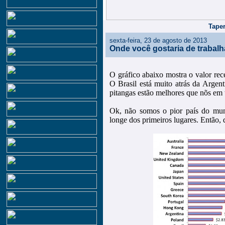
Taper
sexta-feira, 23 de agosto de 2013
Onde você gostaria de trabalh
O gráfico abaixo mostra o valor rec
O Brasil está muito atrás da Argen
pitangas estão melhores que nõs em t
Ok, não somos o pior país do mun
longe dos primeiros lugares. Então, 