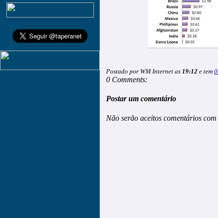
Postado por WM Internet as
19:12
e tem
0
0 Comments:
Postar um comentário
Não serão aceitos comentários com 