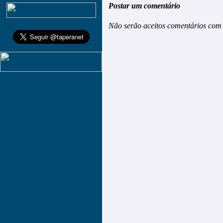
Postar um comentário
Não serão aceitos comentários com 