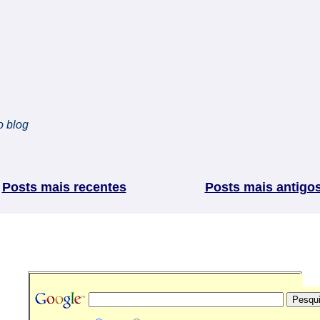
o blog
Posts mais recentes
Posts mais antigo