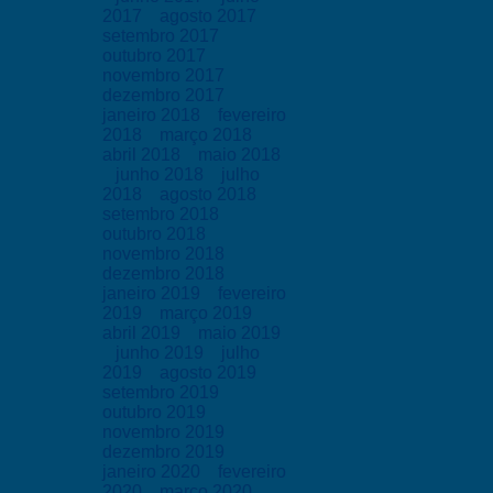
2017
agosto 2017
setembro 2017
outubro 2017
novembro 2017
dezembro 2017
janeiro 2018
fevereiro
2018
março 2018
abril 2018
maio 2018
junho 2018
julho
2018
agosto 2018
setembro 2018
outubro 2018
novembro 2018
dezembro 2018
janeiro 2019
fevereiro
2019
março 2019
abril 2019
maio 2019
junho 2019
julho
2019
agosto 2019
setembro 2019
outubro 2019
novembro 2019
dezembro 2019
janeiro 2020
fevereiro
2020
março 2020