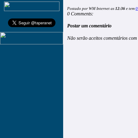
Postado por WM Internet as
12:36
e tem
0
0 Comments:
Postar um comentário
Não serão aceitos comentários com 