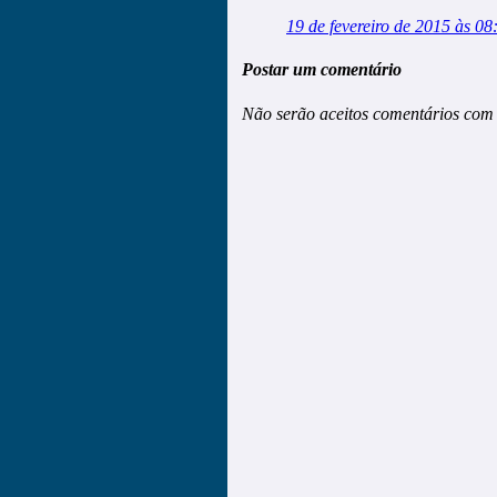
19 de fevereiro de 2015 às 08
Postar um comentário
Não serão aceitos comentários com 