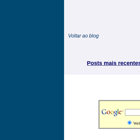
Voltar ao blog
Posts mais recente
We