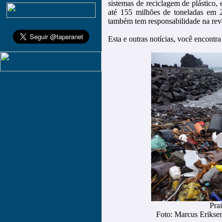
sistemas de reciclagem de plástico,
até 155 milhões de toneladas em 
também tem responsabilidade na rev
Esta e outras notícias, você encontra
Pra
Foto: Marcus Erikse