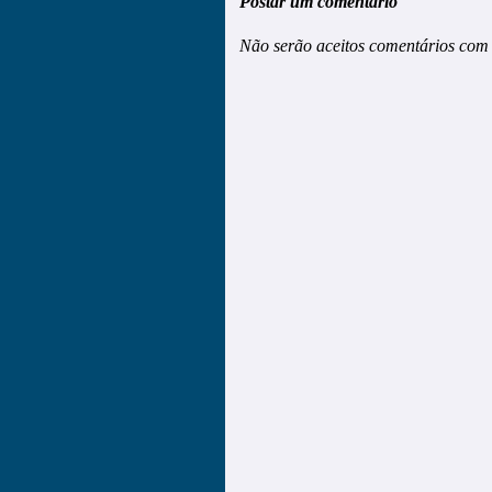
Postar um comentário
Não serão aceitos comentários com 