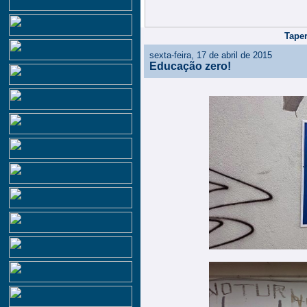
Taper
sexta-feira, 17 de abril de 2015
Educação zero!