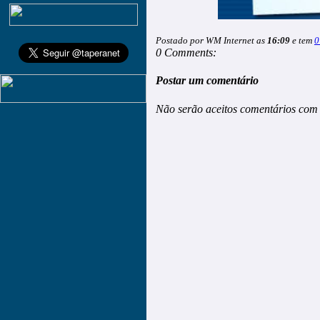
Postado por WM Internet as
16:09
e tem
0
0 Comments:
Postar um comentário
Não serão aceitos comentários com 