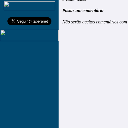
Postar um comentário
Não serão aceitos comentários com 