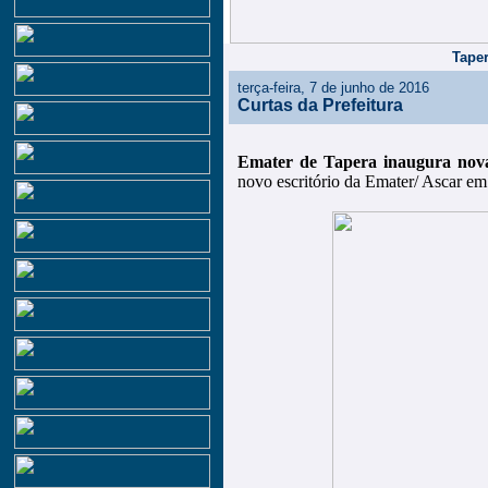
Taper
terça-feira, 7 de junho de 2016
Curtas da Prefeitura
Emater de Tapera inaugura novas
novo escritório da Emater/ Ascar em 