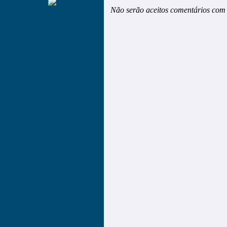
Não serão aceitos comentários com 