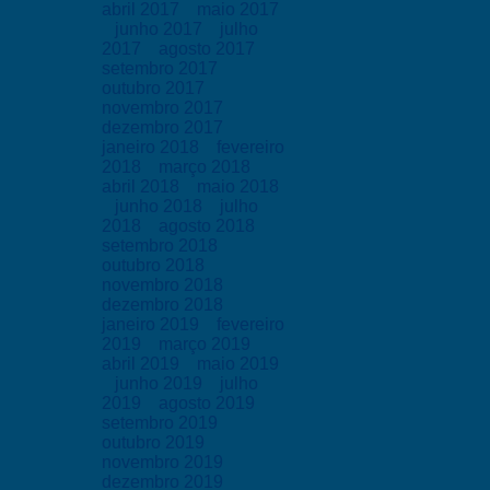
abril 2017
maio 2017
junho 2017
julho
2017
agosto 2017
setembro 2017
outubro 2017
novembro 2017
dezembro 2017
janeiro 2018
fevereiro
2018
março 2018
abril 2018
maio 2018
junho 2018
julho
2018
agosto 2018
setembro 2018
outubro 2018
novembro 2018
dezembro 2018
janeiro 2019
fevereiro
2019
março 2019
abril 2019
maio 2019
junho 2019
julho
2019
agosto 2019
setembro 2019
outubro 2019
novembro 2019
dezembro 2019