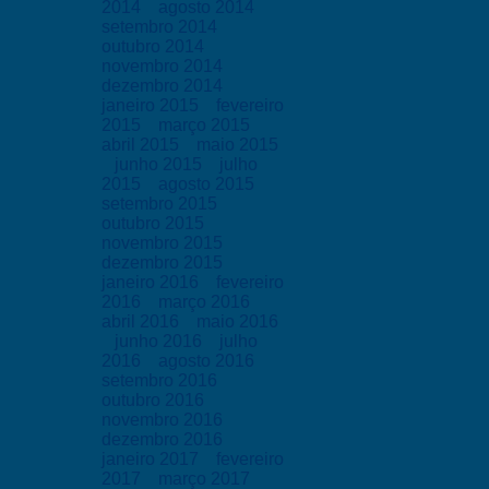
2014
agosto 2014
setembro 2014
outubro 2014
novembro 2014
dezembro 2014
janeiro 2015
fevereiro
2015
março 2015
abril 2015
maio 2015
junho 2015
julho
2015
agosto 2015
setembro 2015
outubro 2015
novembro 2015
dezembro 2015
janeiro 2016
fevereiro
2016
março 2016
abril 2016
maio 2016
junho 2016
julho
2016
agosto 2016
setembro 2016
outubro 2016
novembro 2016
dezembro 2016
janeiro 2017
fevereiro
2017
março 2017