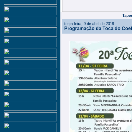
Taper
terça-feira, 9 de abril de 2019
Programação da Toca do Coe