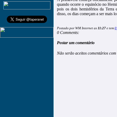
quando ocorre o equinócio no Hemisf
pois os dois hemisférios da Terra 
disso, os dias começam a ser mais lo
Postado por WM Internet as
11:27
e tem
0
0 Comments:
Postar um comentário
Não serão aceitos comentários com 