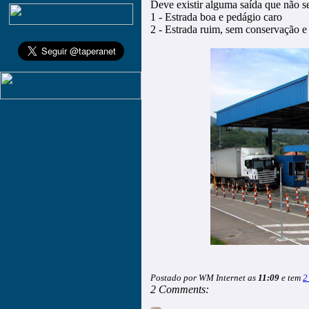
Deve existir alguma saída que não se
1 - Estrada boa e pedágio caro
2 - Estrada ruim, sem conservação 
Postado por WM Internet as
11:09
e tem
2
2 Comments: