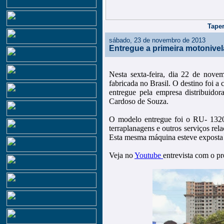
Taper
sábado, 23 de novembro de 2013
Entregue a primeira motonivel
Nesta sexta-feira, dia 22 de novem
fabricada no Brasil. O destino foi a
entregue pela empresa distribuidor
Cardoso de Souza.
O modelo entregue foi o RU- 13200
terraplanagens e outros serviços re
Esta mesma máquina esteve exposta 
Veja no
Youtube
entrevista com o p