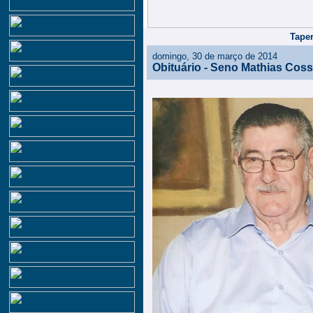
Taper
domingo, 30 de março de 2014
Obituário - Seno Mathias Coss