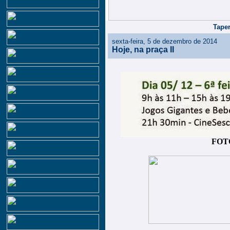
Taper
sexta-feira, 5 de dezembro de 2014
Hoje, na praça II
FOT