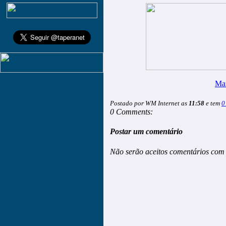
Mai
Postado por WM Internet as
11:58
e tem
0
0 Comments:
Postar um comentário
Não serão aceitos comentários com 