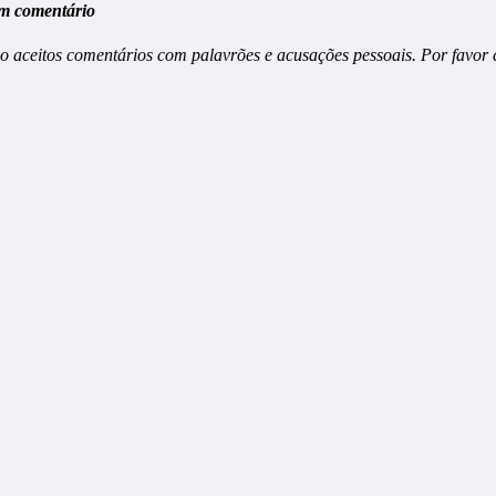
m comentário
o aceitos comentários com palavrões e acusações pessoais. Por favor