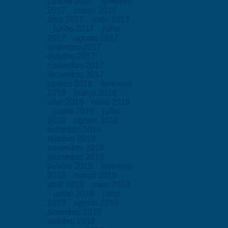
janeiro 2017
fevereiro
2017
março 2017
abril 2017
maio 2017
junho 2017
julho
2017
agosto 2017
setembro 2017
outubro 2017
novembro 2017
dezembro 2017
janeiro 2018
fevereiro
2018
março 2018
abril 2018
maio 2018
junho 2018
julho
2018
agosto 2018
setembro 2018
outubro 2018
novembro 2018
dezembro 2018
janeiro 2019
fevereiro
2019
março 2019
abril 2019
maio 2019
junho 2019
julho
2019
agosto 2019
setembro 2019
outubro 2019