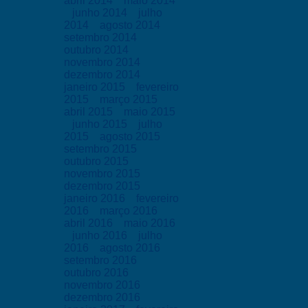
abril 2014
maio 2014
junho 2014
julho
2014
agosto 2014
setembro 2014
outubro 2014
novembro 2014
dezembro 2014
janeiro 2015
fevereiro
2015
março 2015
abril 2015
maio 2015
junho 2015
julho
2015
agosto 2015
setembro 2015
outubro 2015
novembro 2015
dezembro 2015
janeiro 2016
fevereiro
2016
março 2016
abril 2016
maio 2016
junho 2016
julho
2016
agosto 2016
setembro 2016
outubro 2016
novembro 2016
dezembro 2016