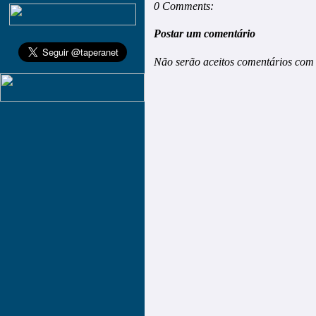
0 Comments:
Postar um comentário
Não serão aceitos comentários com 