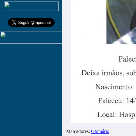
Marcadores:
Obituário