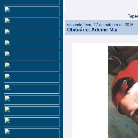
Taper
segunda-feira, 17 de outubro de 2016
Obituário: Ademir Mai