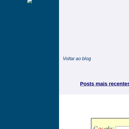
Voltar ao blog
Posts mais recente