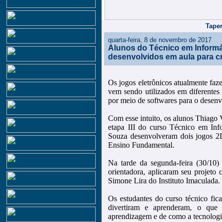
Taper
quarta-feira, 8 de novembro de 2017
Alunos do Técnico em Informá
desenvolvidos em aula para c
Os jogos eletrônicos atualmente faze
vem sendo utilizados em diferentes
por meio de softwares para o desenv
Com esse intuito, os alunos Thiago
etapa III do curso Técnico em Info
Souza desenvolveram dois jogos 2
Ensino Fundamental.
Na tarde da segunda-feira (30/10)
orientadora, aplicaram seu projeto
Simone Lira do Instituto Imaculada.
Os estudantes do curso técnico fica
divertiram e aprenderam, o que
aprendizagem e de como a tecnologi