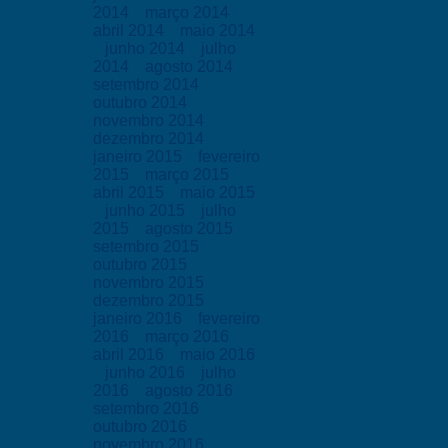
2014
março 2014
abril 2014
maio 2014
junho 2014
julho
2014
agosto 2014
setembro 2014
outubro 2014
novembro 2014
dezembro 2014
janeiro 2015
fevereiro
2015
março 2015
abril 2015
maio 2015
junho 2015
julho
2015
agosto 2015
setembro 2015
outubro 2015
novembro 2015
dezembro 2015
janeiro 2016
fevereiro
2016
março 2016
abril 2016
maio 2016
junho 2016
julho
2016
agosto 2016
setembro 2016
outubro 2016
novembro 2016