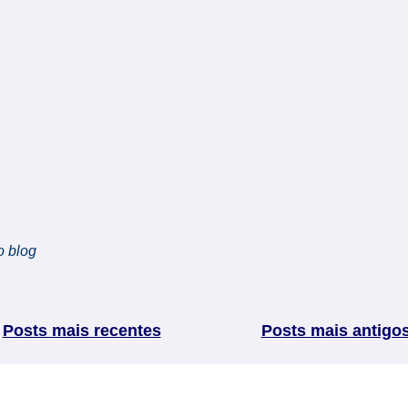
o blog
Posts mais recentes
Posts mais antigo