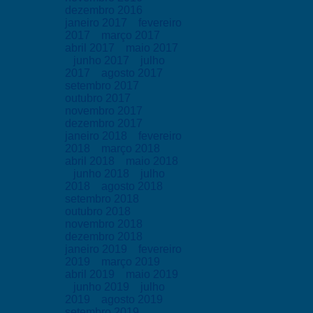
dezembro 2016
janeiro 2017
fevereiro
2017
março 2017
abril 2017
maio 2017
junho 2017
julho
2017
agosto 2017
setembro 2017
outubro 2017
novembro 2017
dezembro 2017
janeiro 2018
fevereiro
2018
março 2018
abril 2018
maio 2018
junho 2018
julho
2018
agosto 2018
setembro 2018
outubro 2018
novembro 2018
dezembro 2018
janeiro 2019
fevereiro
2019
março 2019
abril 2019
maio 2019
junho 2019
julho
2019
agosto 2019
setembro 2019