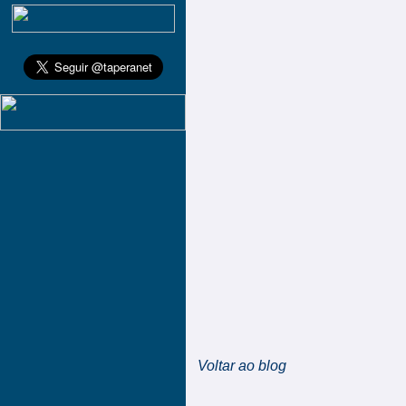
Voltar ao blog