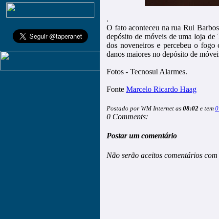
.
O fato aconteceu na rua Rui Barbos
depósito de móveis de uma loja de 
dos noveneiros e percebeu o fogo
danos maiores no depósito de móvei
Fotos - Tecnosul Alarmes.
Fonte
Marcelo Ricardo Haag
Postado por WM Internet as
08:02
e tem
0
0 Comments:
Postar um comentário
Não serão aceitos comentários com 