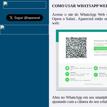
COMO USAR WHATSAPP WEB
Acesse o site do WhatsApp Web 
Opera o Safari.. Aparecerá então 
web:
Abra no WhatsApp em seu smartpho
ajustando com a câmera do seu celu