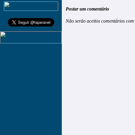
Postar um comentário
Não serão aceitos comentários com 