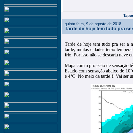
Taper
quinta-feira, 9 de agosto de 2018
Tarde de hoje tem tudo pra ser
Tarde de hoje tem tudo pra ser a 
tarde, muitas cidades terão temper
frio. Por isso não se descarta neve 
Mapa com a projeção de sensação té
Estado com sensação abaixo de 10°C
e 4°C. No meio da tarde!!! Vai ser 