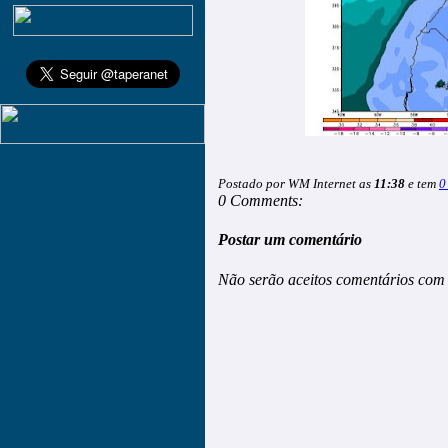
Postado por WM Internet as
11:38
e tem
0
0 Comments:
Postar um comentário
Não serão aceitos comentários com 